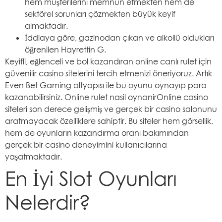
hem müşterilerini memnun etmekten hem de
sektörel sorunları çözmekten büyük keyif
almaktadır.
İddiaya göre, gazinodan çıkan ve alkollü oldukları
öğrenilen Hayrettin G.
Keyifli, eğlenceli ve bol kazandıran online canlı rulet için
güvenilir casino sitelerini tercih etmenizi öneriyoruz. Artık
Even Bet Gaming altyapısı ile bu oyunu oynayıp para
kazanabilirsiniz. Online rulet nasil oynanirOnline casino
siteleri son derece gelişmiş ve gerçek bir casino salonunu
aratmayacak özelliklere sahiptir. Bu siteler hem görsellik,
hem de oyunların kazandırma oranı bakımından
gerçek bir casino deneyimini kullanıcılarına
yaşatmaktadır.
En İyi Slot Oyunları
Nelerdir?