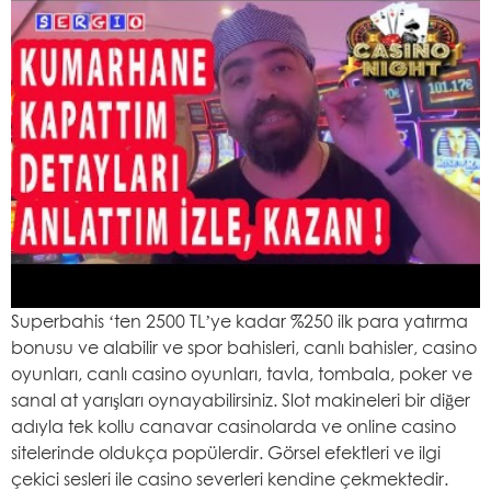
Superbahis ‘ten 2500 TL’ye kadar %250 ilk para yatırma
bonusu ve alabilir ve spor bahisleri, canlı bahisler, casino
oyunları, canlı casino oyunları, tavla, tombala, poker ve
sanal at yarışları oynayabilirsiniz. Slot makineleri bir diğer
adıyla tek kollu canavar casinolarda ve online casino
sitelerinde oldukça popülerdir. Görsel efektleri ve ilgi
çekici sesleri ile casino severleri kendine çekmektedir.